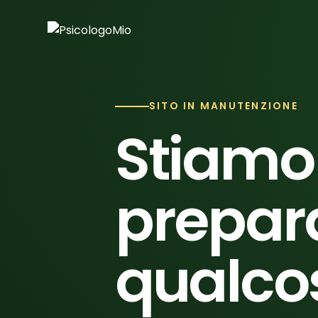
SITO IN MANUTENZIONE
Stiamo
prepar
qualco