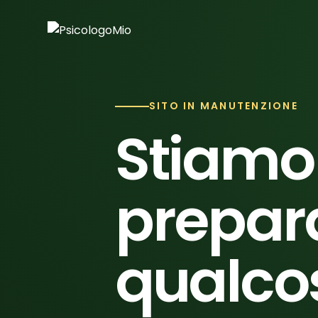
SITO IN MANUTENZIONE
Stiamo
prepar
qualco